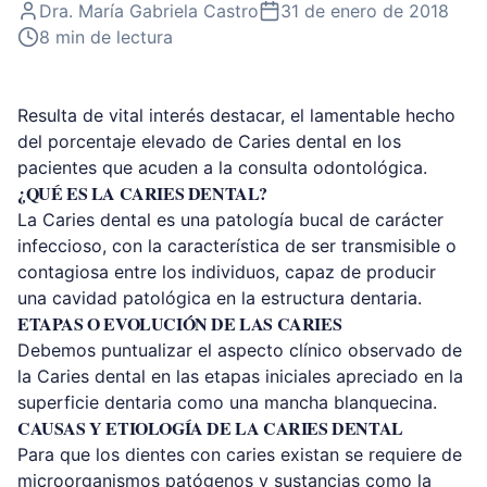
Dra. María Gabriela Castro
31 de enero de 2018
8
min de lectura
Resulta de vital interés destacar, el lamentable hecho
del porcentaje elevado de Caries dental en los
pacientes que acuden a la consulta odontológica.
¿QUÉ ES LA CARIES DENTAL?
La Caries dental es una patología bucal de carácter
infeccioso, con la característica de ser transmisible o
contagiosa entre los individuos, capaz de producir
una cavidad patológica en la estructura dentaria.
ETAPAS O EVOLUCIÓN DE LAS CARIES
Debemos puntualizar el aspecto clínico observado de
la Caries dental en las etapas iniciales apreciado en la
superficie dentaria como una mancha blanquecina.
CAUSAS Y ETIOLOGÍA DE LA CARIES DENTAL
Para que los dientes con caries existan se requiere de
microorganismos patógenos y sustancias como la