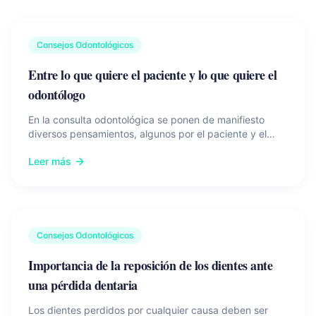
Consejos Odontológicos
Entre lo que quiere el paciente y lo que quiere el
odontólogo
En la consulta odontológica se ponen de manifiesto
diversos pensamientos, algunos por el paciente y el
otros por el odontólogo ¿pero cual es más relevante?
Leer más
Consejos Odontológicos
Importancia de la reposición de los dientes ante
una pérdida dentaria
Los dientes perdidos por cualquier causa deben ser