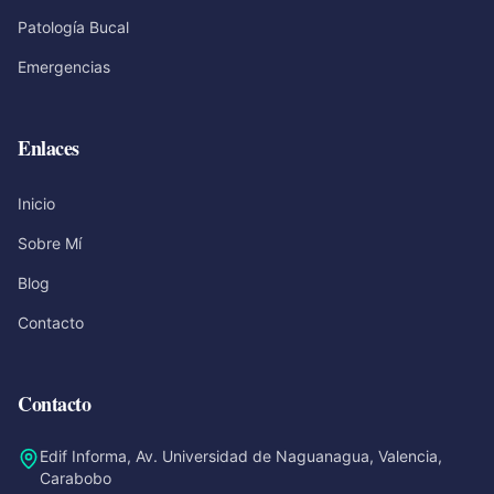
Patología Bucal
Emergencias
Enlaces
Inicio
Sobre Mí
Blog
Contacto
Contacto
Edif Informa, Av. Universidad de Naguanagua, Valencia,
Carabobo