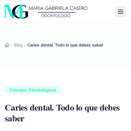
Blog
Caries dental. Todo lo que debes saber
Inicio
Consejos Odontológicos
Caries dental. Todo lo que debes
saber