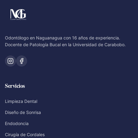
Odontólogo en Naguanagua con 16 años de experiencia.
Docente de Patología Bucal en la Universidad de Carabobo.
Servicios
Limpieza Dental
Diseño de Sonrisa
Endodoncia
Cirugía de Cordales