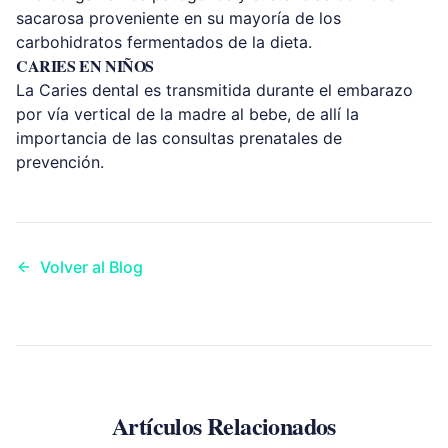
sacarosa proveniente en su mayoría de los
carbohidratos fermentados de la dieta.
CARIES EN NIÑOS
La Caries dental es transmitida durante el embarazo
por vía vertical de la madre al bebe, de allí la
importancia de las consultas prenatales de
prevención.
Volver al Blog
Artículos Relacionados