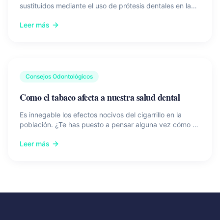
sustituidos mediante el uso de prótesis dentales en la
brevedad posible.
Leer más
Consejos Odontológicos
Como el tabaco afecta a nuestra salud dental
Es innegable los efectos nocivos del cigarrillo en la
población. ¿Te has puesto a pensar alguna vez cómo el
tabaco afecta a nuestra salud dental?
Leer más